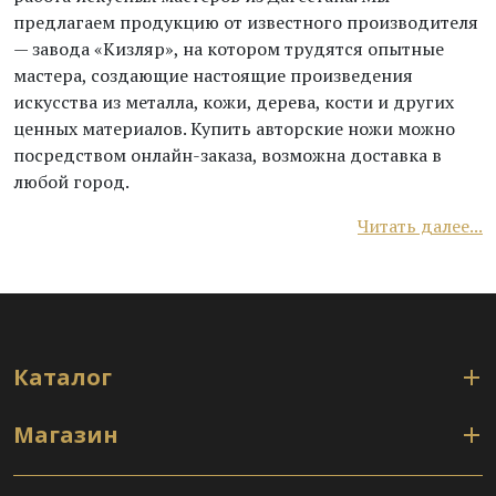
предлагаем продукцию от известного производителя
— завода «Кизляр», на котором трудятся опытные
мастера, создающие настоящие произведения
искусства из металла, кожи, дерева, кости и других
ценных материалов. Купить авторские ножи можно
посредством онлайн-заказа, возможна доставка в
любой город.
Читать далее...
Каталог
Магазин