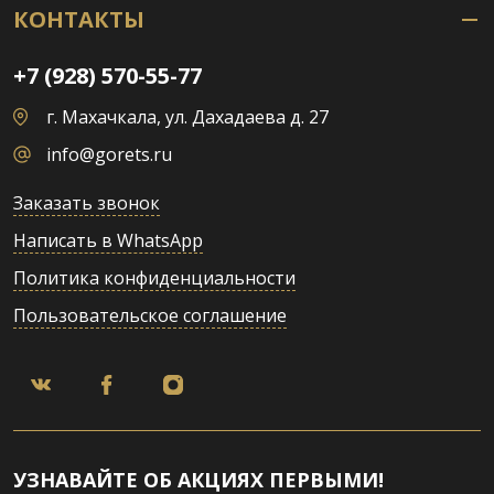
КОНТАКТЫ
+7 (928) 570-55-77
г. Махачкала, ул. Дахадаева д. 27
info@gorets.ru
Заказать звонок
Написать в WhatsApp
Политика конфиденциальности
Пользовательское соглашение
УЗНАВАЙТЕ ОБ АКЦИЯХ ПЕРВЫМИ!