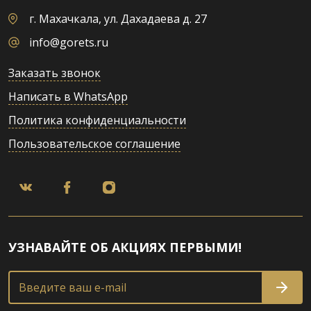
г. Махачкала, ул. Дахадаева д. 27
info@gorets.ru
Заказать звонок
Написать в WhatsApp
Политика конфиденциальности
Пользовательское соглашение
УЗНАВАЙТЕ ОБ АКЦИЯХ ПЕРВЫМИ!
Введите ваш e-mail