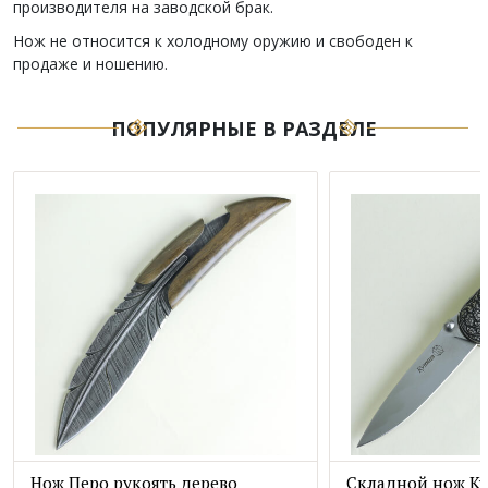
производителя на заводской брак.
Нож не относится к холодному оружию и свободен к
продаже и ношению.
ПОПУЛЯРНЫЕ В РАЗДЕЛЕ
Нож Перо рукоять дерево
Складной нож Ку