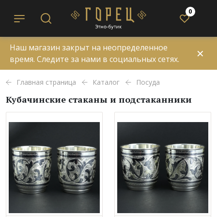
0
Наш магазин закрыт на неопределенное
✕
время. Следите за нами в социальных сетях.
Главная страница
Каталог
Посуда
Кубачинские стаканы и подстаканники