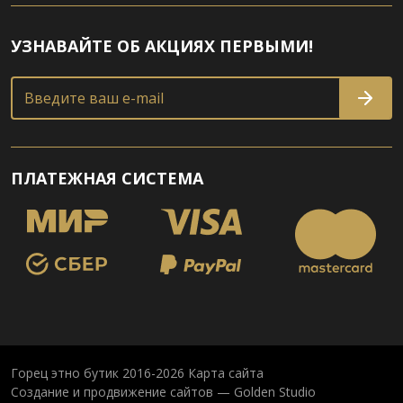
УЗНАВАЙТЕ ОБ АКЦИЯХ ПЕРВЫМИ!
Введите ваш e-mail
ПЛАТЕЖНАЯ СИСТЕМА
Горец этно бутик 2016-2026
Карта сайта
Создание и продвижение сайтов — Golden Studio