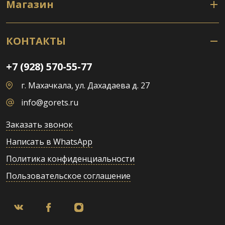
Магазин
КОНТАКТЫ
+7 (928) 570-55-77
г. Махачкала, ул. Дахадаева д. 27
info@gorets.ru
Заказать звонок
Написать в WhatsApp
Политика конфиденциальности
Пользовательское соглашение