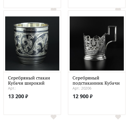
Серебряный стакан
Серебряный
Кубачи широкий
подстаканник Кубачи
Арт.:
Арт.: 20206
13 200
12 900
₽
₽