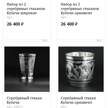
Набор из 2
Набор из 2
серебряных стаканов
серебряных стаканов
Кубачи широкие
Кубачи орнамент
Арт.:
Арт.:
26 400
26 400
₽
₽
Серебряный стакан
Серебряный стакан
Кубачи
Кубачи орнамент
Арт.: 20213
Арт.: