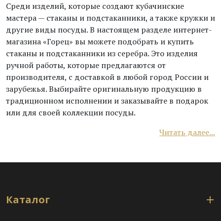
Среди изделий, которые создают кубачинские
мастера — стаканы и подстаканники, а также кружки и
другие виды посуды. В настоящем разделе интернет-
магазина «Горец» вы можете подобрать и купить
стаканы и подстаканники из серебра. Это изделия
ручной работы, которые предлагаются от
производителя, с доставкой в любой город России и
зарубежья. Выбирайте оригинальную продукцию в
традиционном исполнении и заказывайте в подарок
или для своей коллекции посуды.
Читать далее...
Каталог