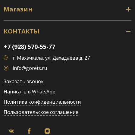
Магазин
КОНТАКТЫ
+7 (928) 570-55-77
г. Махачкала, ул. Дахадаева д. 27
info@gorets.ru
Заказать звонок
Написать в WhatsApp
Политика конфиденциальности
Пользовательское соглашение