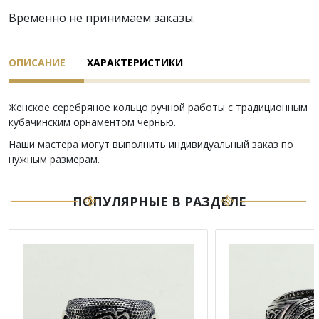
Временно не принимаем заказы.
ОПИСАНИЕ
ХАРАКТЕРИСТИКИ
Женское серебряное кольцо ручной работы с традиционным
кубачинским орнаментом чернью.
Наши мастера могут выполнить индивидуальный заказ по
нужным размерам.
ПОПУЛЯРНЫЕ В РАЗДЕЛЕ