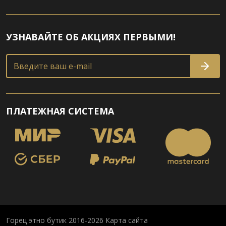
УЗНАВАЙТЕ ОБ АКЦИЯХ ПЕРВЫМИ!
Введите ваш e-mail
ПЛАТЕЖНАЯ СИСТЕМА
Горец этно бутик 2016-2026
Карта сайта