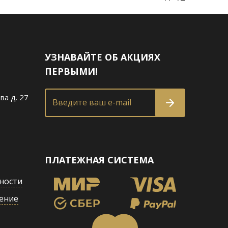
УЗНАВАЙТЕ ОБ АКЦИЯХ
ПЕРВЫМИ!
ва д. 27
Введите ваш e-mail
ПЛАТЕЖНАЯ СИСТЕМА
ности
ение