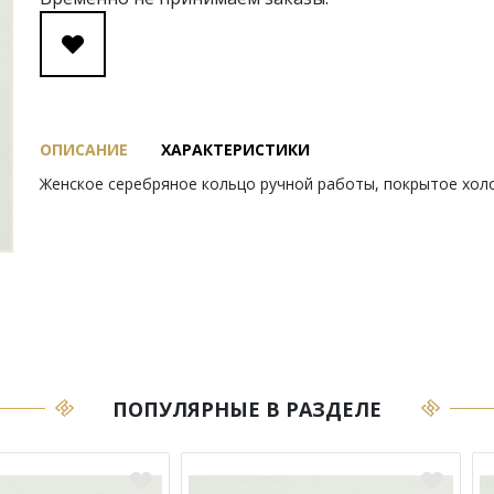
ОПИСАНИЕ
ХАРАКТЕРИСТИКИ
Женское серебряное кольцо ручной работы, покрытое хол
ПОПУЛЯРНЫЕ В РАЗДЕЛЕ