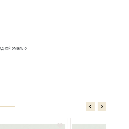
одной эмалью.