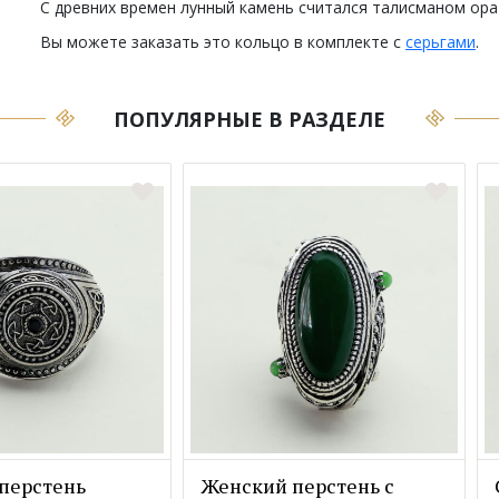
С древних времен лунный камень считался талисманом ора
Вы можете заказать это кольцо в комплекте с
серьгами
.
ПОПУЛЯРНЫЕ В РАЗДЕЛЕ
перстень
Женский перстень с