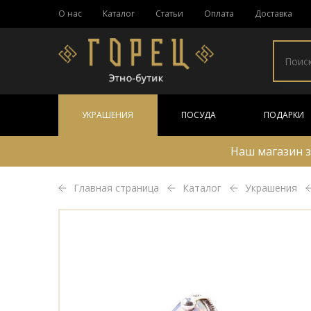
О нас
Каталог
Статьи
Оплата
Доставка
УКРАШЕНИЯ
ПОСУДА
ПОДАРКИ
Наш магазин з
Главная страница
Каталог
Украшения