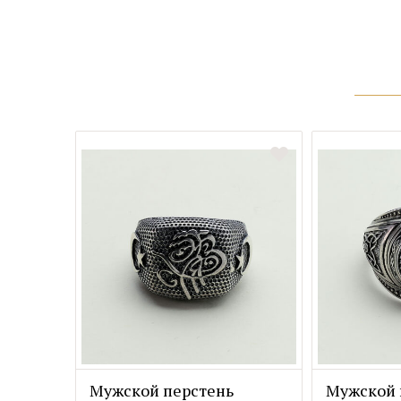
Мужской перстень
Мужской 