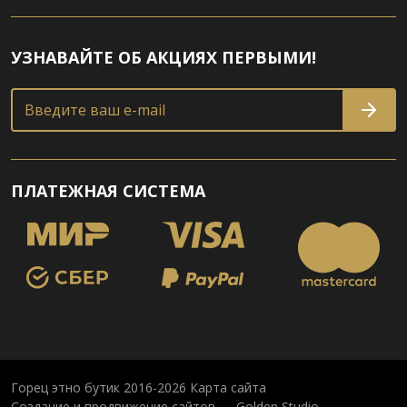
УЗНАВАЙТЕ ОБ АКЦИЯХ ПЕРВЫМИ!
Введите ваш e-mail
ПЛАТЕЖНАЯ СИСТЕМА
Горец этно бутик 2016-2026
Карта сайта
Создание и продвижение сайтов — Golden Studio