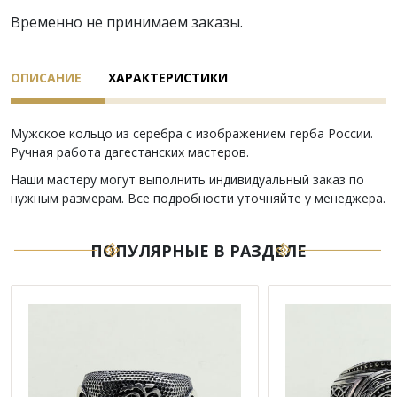
Временно не принимаем заказы.
ОПИСАНИЕ
ХАРАКТЕРИСТИКИ
Мужское кольцо из серебра с изображением герба России.
Ручная работа дагестанских мастеров.
Наши мастеру могут выполнить индивидуальный заказ по
нужным размерам. Все подробности уточняйте у менеджера.
ПОПУЛЯРНЫЕ В РАЗДЕЛЕ