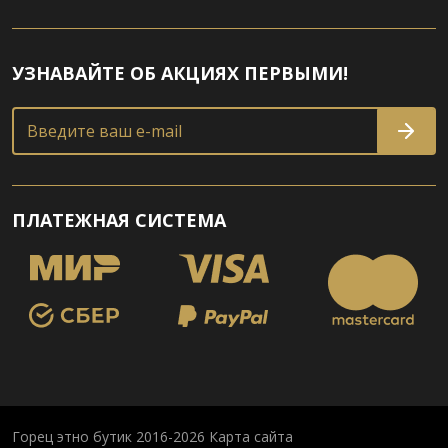
УЗНАВАЙТЕ ОБ АКЦИЯХ ПЕРВЫМИ!
Введите ваш e-mail
ПЛАТЕЖНАЯ СИСТЕМА
Горец этно бутик 2016-2026
Карта сайта