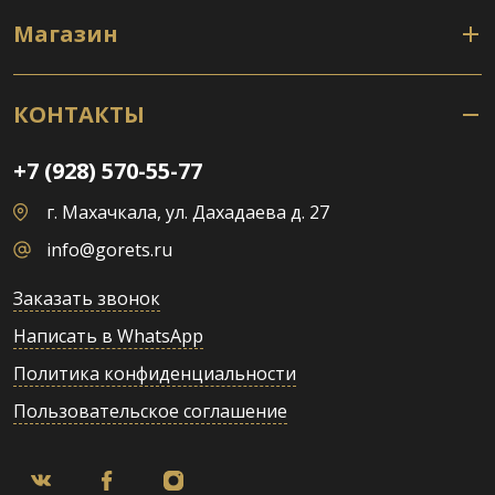
Магазин
КОНТАКТЫ
+7 (928) 570-55-77
г. Махачкала, ул. Дахадаева д. 27
info@gorets.ru
Заказать звонок
Написать в WhatsApp
Политика конфиденциальности
Пользовательское соглашение