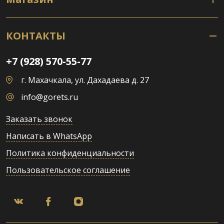
КОНТАКТЫ
+7 (928) 570-55-77
г. Махачкала, ул. Дахадаева д. 27
info@gorets.ru
Заказать звонок
Написать в WhatsApp
Политика конфиденциальности
Пользовательское соглашение