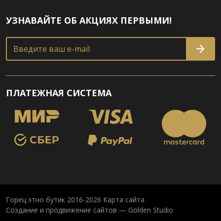
УЗНАВАЙТЕ ОБ АКЦИЯХ ПЕРВЫМИ!
Введите ваш e-mail
ПЛАТЕЖНАЯ СИСТЕМА
Горец этно бутик 2016-2026
Карта сайта
Создание и продвижение сайтов — Golden Studio