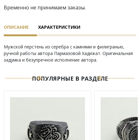
Временно не принимаем заказы.
ОПИСАНИЕ
ХАРАКТЕРИСТИКИ
Мужской перстень из серебра с камнями и филигранью,
ручной работы автора Пармазовой Хадижат. Оригинальная
задумка и безупречное исполнение автора.
ПОПУЛЯРНЫЕ В РАЗДЕЛЕ