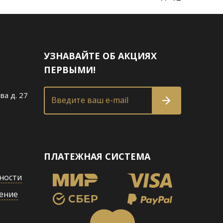
УЗНАВАЙТЕ ОБ АКЦИЯХ
ПЕРВЫМИ!
ва д. 27
Введите ваш e-mail
ПЛАТЕЖНАЯ СИСТЕМА
ности
ение