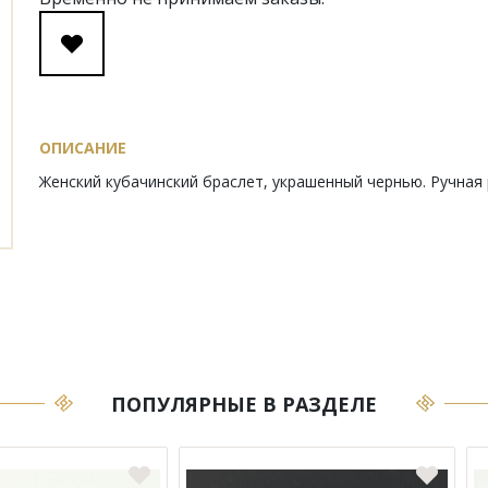
ОПИСАНИЕ
Женский кубачинский браслет, украшенный чернью. Ручная
ПОПУЛЯРНЫЕ В РАЗДЕЛЕ