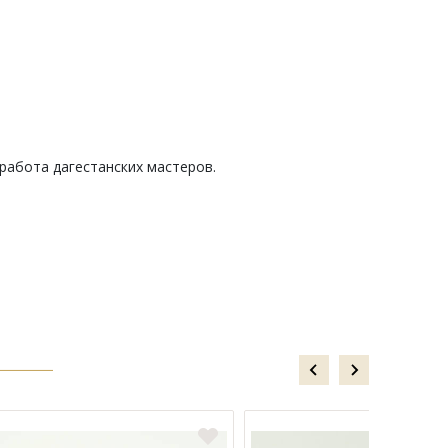
 работа дагестанских мастеров.