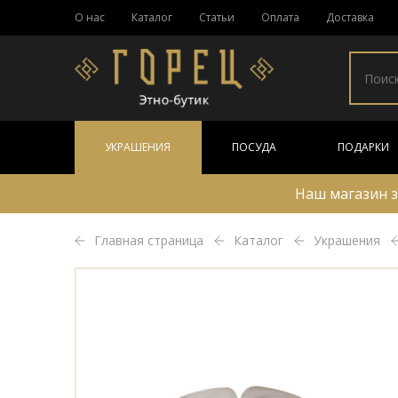
О нас
Каталог
Статьи
Оплата
Доставка
УКРАШЕНИЯ
ПОСУДА
ПОДАРКИ
Наш магазин з
Главная страница
Каталог
Украшения