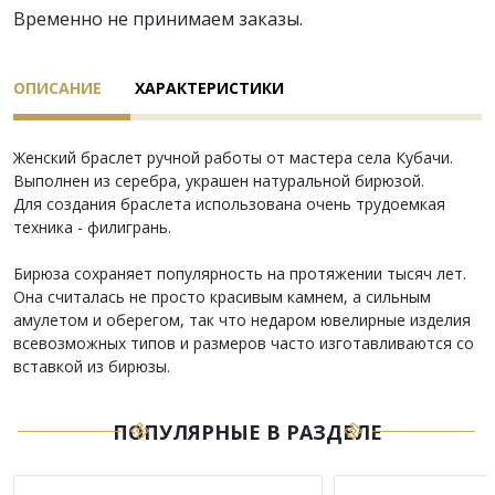
Временно не принимаем заказы.
ОПИСАНИЕ
ХАРАКТЕРИСТИКИ
Женский браслет ручной работы от мастера села Кубачи.
Выполнен из серебра, украшен натуральной бирюзой.
Для создания браслета использована очень трудоемкая
техника - филигрань.
Бирюза сохраняет популярность на протяжении тысяч лет.
Она считалась не просто красивым камнем, а сильным
амулетом и оберегом, так что недаром ювелирные изделия
всевозможных типов и размеров часто изготавливаются со
вставкой из бирюзы.
ПОПУЛЯРНЫЕ В РАЗДЕЛЕ