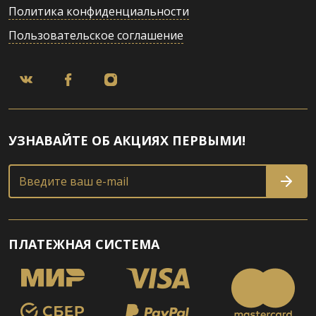
Политика конфиденциальности
Пользовательское соглашение
УЗНАВАЙТЕ ОБ АКЦИЯХ ПЕРВЫМИ!
Введите ваш e-mail
ПЛАТЕЖНАЯ СИСТЕМА