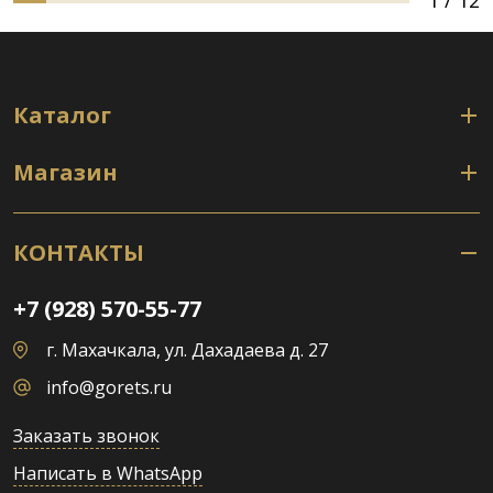
1
/
12
Каталог
Магазин
КОНТАКТЫ
+7 (928) 570-55-77
г. Махачкала, ул. Дахадаева д. 27
info@gorets.ru
Заказать звонок
Написать в WhatsApp