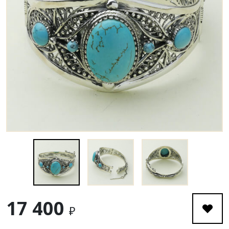
17 400
₽