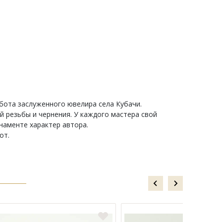
бота заслуженного ювелира села Кубачи.
й резьбы и чернения. У каждого мастера свой
рнаменте характер автора.
от.