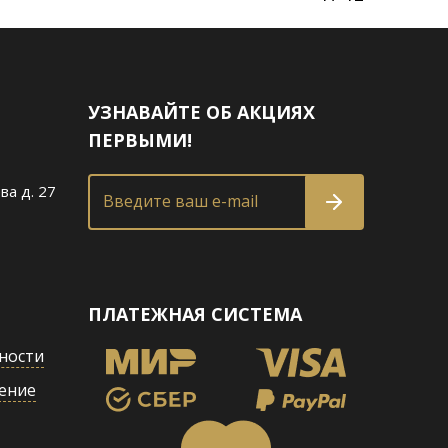
УЗНАВАЙТЕ ОБ АКЦИЯХ
ПЕРВЫМИ!
ва д. 27
Введите ваш e-mail
ПЛАТЕЖНАЯ СИСТЕМА
ности
ение