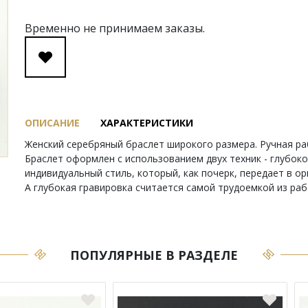
Временно не принимаем заказы.
ОПИСАНИЕ
ХАРАКТЕРИСТИКИ
Женский серебряный браслет широкого размера. Ручная ра
Браслет оформлен с использованием двух техник - глубоко
индивидуальный стиль, который, как почерк, передает в о
А глубокая гравировка считается самой трудоемкой из раб
ПОПУЛЯРНЫЕ В РАЗДЕЛЕ