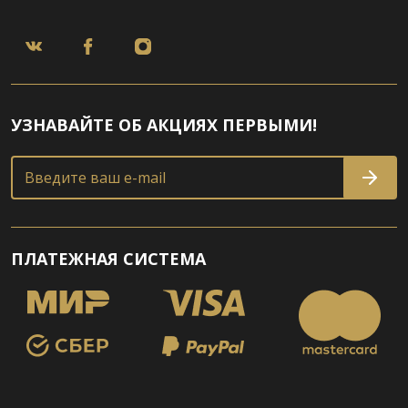
УЗНАВАЙТЕ ОБ АКЦИЯХ ПЕРВЫМИ!
Введите ваш e-mail
ПЛАТЕЖНАЯ СИСТЕМА