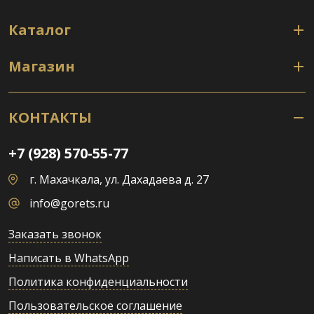
Каталог
Магазин
КОНТАКТЫ
+7 (928) 570-55-77
г. Махачкала, ул. Дахадаева д. 27
info@gorets.ru
Заказать звонок
Написать в WhatsApp
Политика конфиденциальности
Пользовательское соглашение