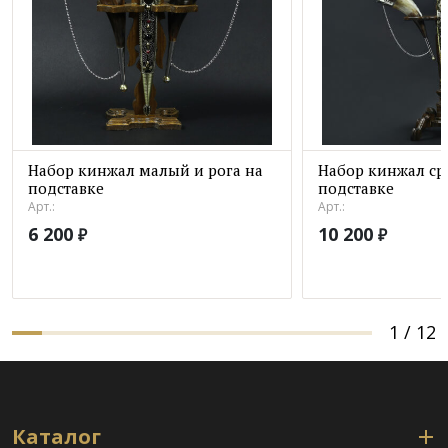
Набор кинжал малый и рога на
Набор кинжал ср
подставке
подставке
Арт.:
Арт.:
6 200
10 200
₽
₽
1
/
12
Каталог