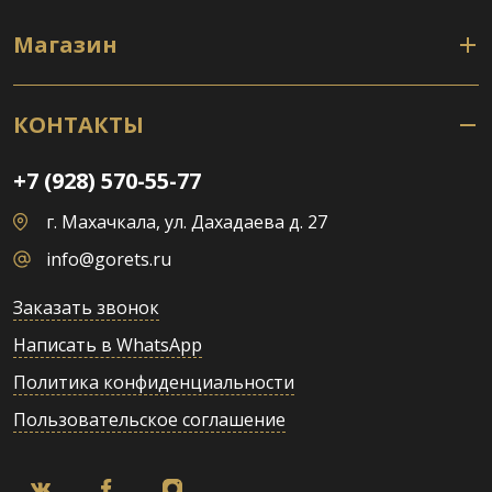
Магазин
КОНТАКТЫ
+7 (928) 570-55-77
г. Махачкала, ул. Дахадаева д. 27
info@gorets.ru
Заказать звонок
Написать в WhatsApp
Политика конфиденциальности
Пользовательское соглашение