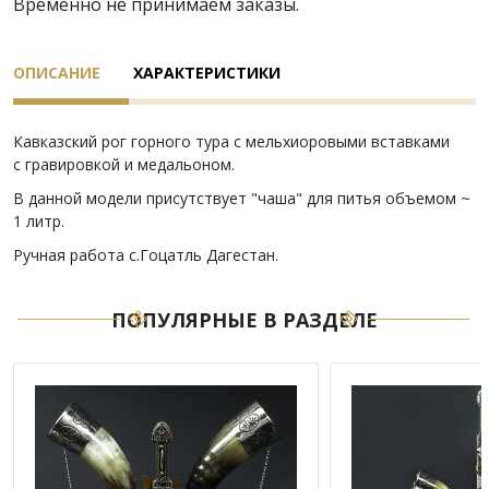
Временно не принимаем заказы.
ОПИСАНИЕ
ХАРАКТЕРИСТИКИ
Кавказский рог горного тура с мельхиоровыми вставками
с гравировкой и медальоном.
В данной модели присутствует "чаша" для питья объемом ~
1 литр.
Ручная работа с.Гоцатль Дагестан.
ПОПУЛЯРНЫЕ В РАЗДЕЛЕ