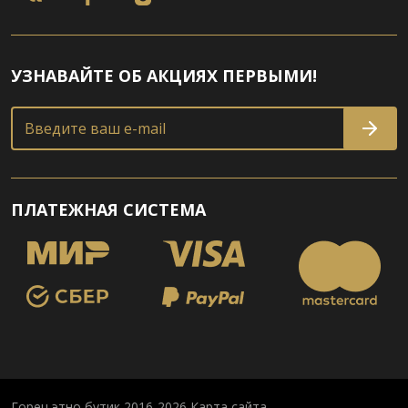
УЗНАВАЙТЕ ОБ АКЦИЯХ ПЕРВЫМИ!
Введите ваш e-mail
ПЛАТЕЖНАЯ СИСТЕМА
Горец этно бутик 2016-2026
Карта сайта