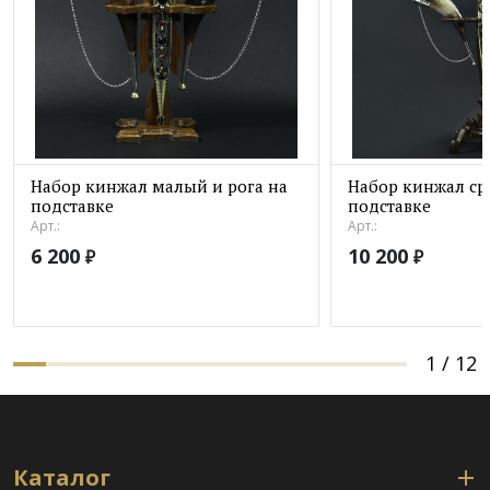
Набор кинжал малый и рога на
Набор кинжал ср
подставке
подставке
Арт.:
Арт.:
6 200
10 200
₽
₽
1
/
12
Каталог