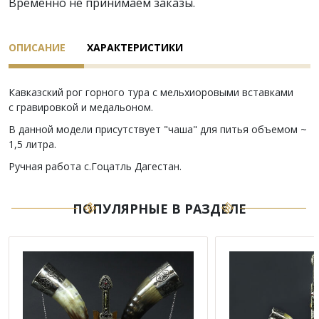
Временно не принимаем заказы.
ОПИСАНИЕ
ХАРАКТЕРИСТИКИ
Кавказский рог горного тура с мельхиоровыми вставками
с гравировкой и медальоном.
В данной модели присутствует "чаша" для питья объемом ~
1,5 литра.
Ручная работа с.Гоцатль Дагестан.
ПОПУЛЯРНЫЕ В РАЗДЕЛЕ