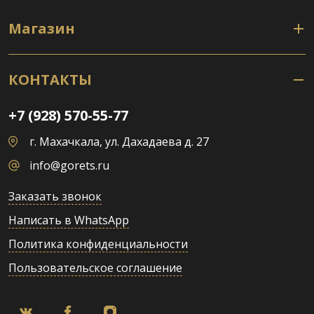
Магазин
КОНТАКТЫ
+7 (928) 570-55-77
г. Махачкала, ул. Дахадаева д. 27
info@gorets.ru
Заказать звонок
Написать в WhatsApp
Политика конфиденциальности
Пользовательское соглашение