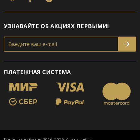
УЗНАВАЙТЕ ОБ АКЦИЯХ ПЕРВЫМИ!
Введите ваш e-mail
ПЛАТЕЖНАЯ СИСТЕМА
Горец этно бутик 2016-2026
Карта сайта