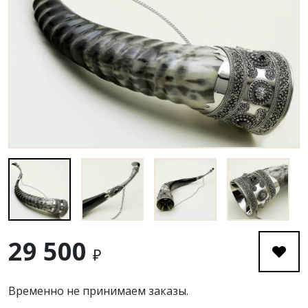
29 500
₽
Временно не принимаем заказы.