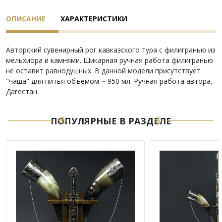
ОПИСАНИЕ
ХАРАКТЕРИСТИКИ
Авторский сувенирный рог кавказского тура с филигранью из
мельхиора и камнями. Шикарная ручная работа филигранью
не оставит равнодушных. В данной модели присутствует
"чаша" для питья объемом ~ 950 мл. Ручная работа автора,
Дагестан.
ПОПУЛЯРНЫЕ В РАЗДЕЛЕ