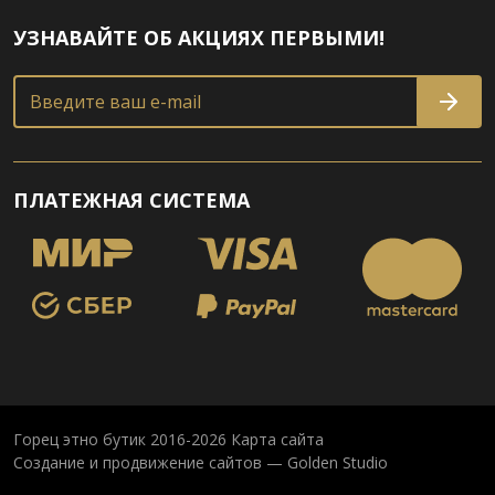
УЗНАВАЙТЕ ОБ АКЦИЯХ ПЕРВЫМИ!
Введите ваш e-mail
ПЛАТЕЖНАЯ СИСТЕМА
Горец этно бутик 2016-2026
Карта сайта
Создание и продвижение сайтов — Golden Studio