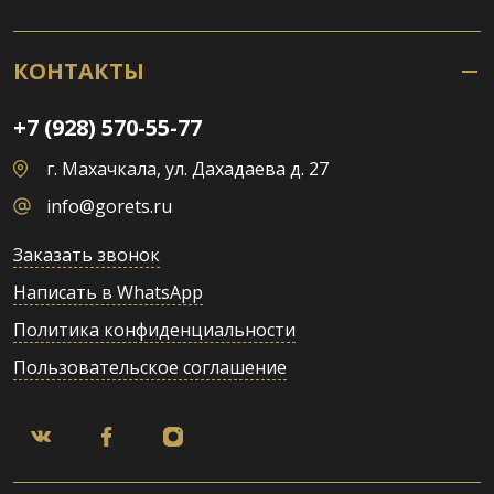
КОНТАКТЫ
+7 (928) 570-55-77
г. Махачкала, ул. Дахадаева д. 27
info@gorets.ru
Заказать звонок
Написать в WhatsApp
Политика конфиденциальности
Пользовательское соглашение