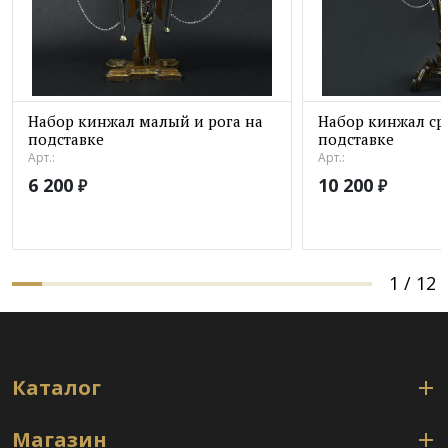
Набор кинжал малый и рога на
Набор кинжал ср
подставке
подставке
Арт.:
Арт.:
6 200
10 200
₽
₽
1
/
12
Каталог
Магазин