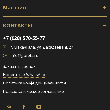
Магазин
КОНТАКТЫ
+7 (928) 570-55-77
г. Махачкала, ул. Дахадаева д. 27
info@gorets.ru
Заказать звонок
Написать в WhatsApp
Политика конфиденциальности
Пользовательское соглашение