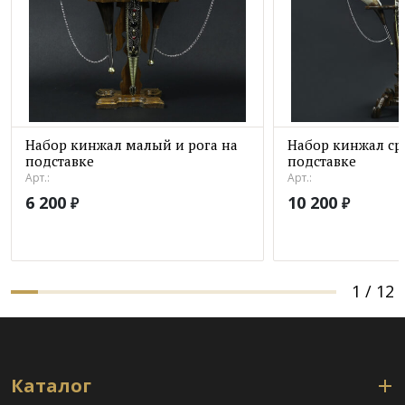
Набор кинжал малый и рога на
Набор кинжал ср
подставке
подставке
Арт.:
Арт.:
6 200
10 200
₽
₽
1
/
12
Каталог