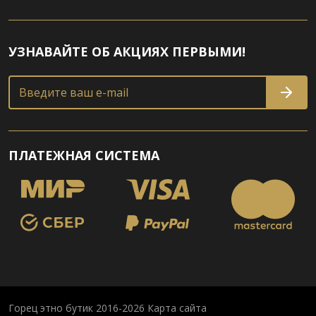
УЗНАВАЙТЕ ОБ АКЦИЯХ ПЕРВЫМИ!
Введите ваш e-mail
ПЛАТЕЖНАЯ СИСТЕМА
Горец этно бутик 2016-2026
Карта сайта