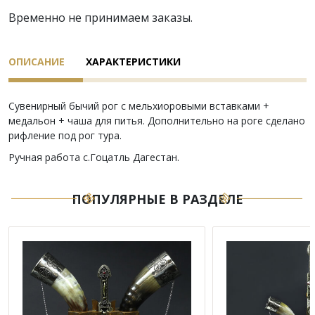
Временно не принимаем заказы.
ОПИСАНИЕ
ХАРАКТЕРИСТИКИ
Сувенирный бычий рог с мельхиоровыми вставками +
медальон + чаша для питья. Дополнительно на роге сделано
рифление под рог тура.
Ручная работа с.Гоцатль Дагестан.
ПОПУЛЯРНЫЕ В РАЗДЕЛЕ