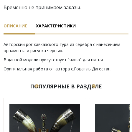
Временно не принимаем заказы.
ОПИСАНИЕ
ХАРАКТЕРИСТИКИ
Авторский рог кавказского тура из серебра с нанесением
орнамента и рисунка чернью.
В данной модели присутствует "чаша" для питья.
Оригинальная работа от автора с.Гоцатль Дагестан.
ПОПУЛЯРНЫЕ В РАЗДЕЛЕ