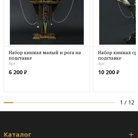
Набор кинжал малый и рога на
Набор кинжал ср
подставке
подставке
Арт.:
Арт.:
6 200
10 200
₽
₽
1
/
12
Каталог