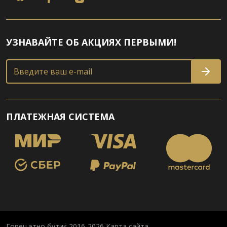
УЗНАВАЙТЕ ОБ АКЦИЯХ ПЕРВЫМИ!
Введите ваш e-mail
ПЛАТЕЖНАЯ СИСТЕМА
Горец этно бутик 2016-2026
Карта сайта