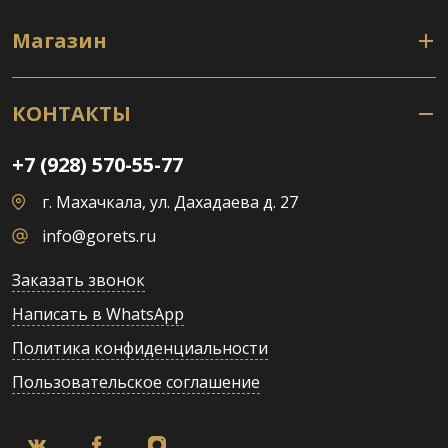
Магазин
КОНТАКТЫ
+7 (928) 570-55-77
г. Махачкала, ул. Дахадаева д. 27
info@gorets.ru
Заказать звонок
Написать в WhatsApp
Политика конфиденциальности
Пользовательское соглашение