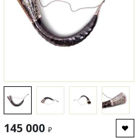
145 000
₽