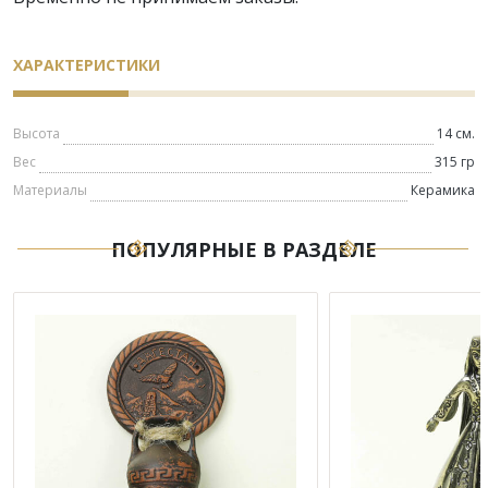
ХАРАКТЕРИСТИКИ
Высота
14 см.
Вес
315 гр
Материалы
Керамика
ПОПУЛЯРНЫЕ В РАЗДЕЛЕ