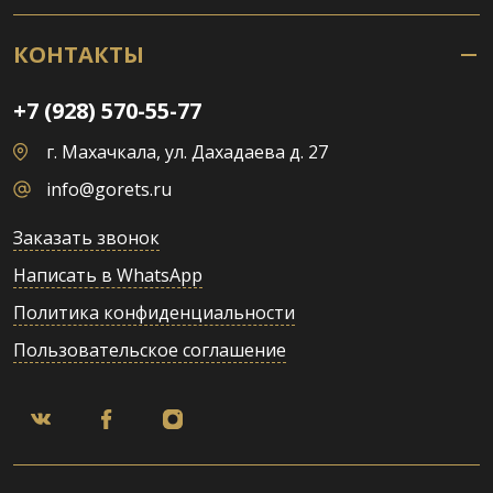
КОНТАКТЫ
+7 (928) 570-55-77
г. Махачкала, ул. Дахадаева д. 27
info@gorets.ru
Заказать звонок
Написать в WhatsApp
Политика конфиденциальности
Пользовательское соглашение