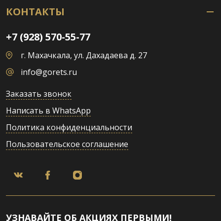
КОНТАКТЫ
+7 (928) 570-55-77
г. Махачкала, ул. Дахадаева д. 27
info@gorets.ru
Заказать звонок
Написать в WhatsApp
Политика конфиденциальности
Пользовательское соглашение
УЗНАВАЙТЕ ОБ АКЦИЯХ ПЕРВЫМИ!