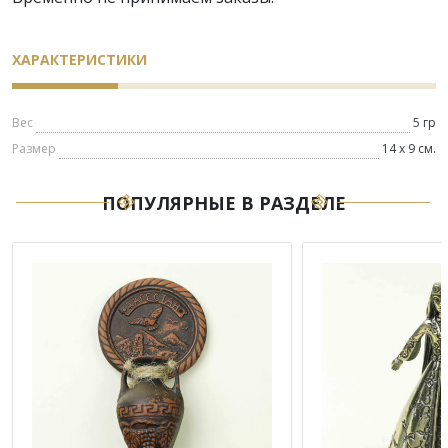
ХАРАКТЕРИСТИКИ
Вес
5 гр
Размер
14 х 9 см.
ПОПУЛЯРНЫЕ В РАЗДЕЛЕ