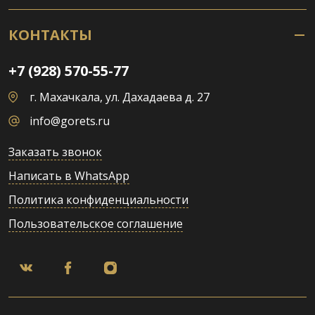
КОНТАКТЫ
+7 (928) 570-55-77
г. Махачкала, ул. Дахадаева д. 27
info@gorets.ru
Заказать звонок
Написать в WhatsApp
Политика конфиденциальности
Пользовательское соглашение