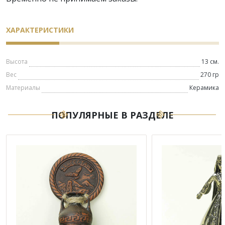
ХАРАКТЕРИСТИКИ
Высота
13 см.
Вес
270 гр
Материалы
Керамика
ПОПУЛЯРНЫЕ В РАЗДЕЛЕ