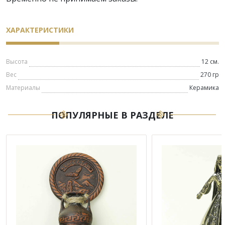
ХАРАКТЕРИСТИКИ
Высота
12 см.
Вес
270 гр
Материалы
Керамика
ПОПУЛЯРНЫЕ В РАЗДЕЛЕ