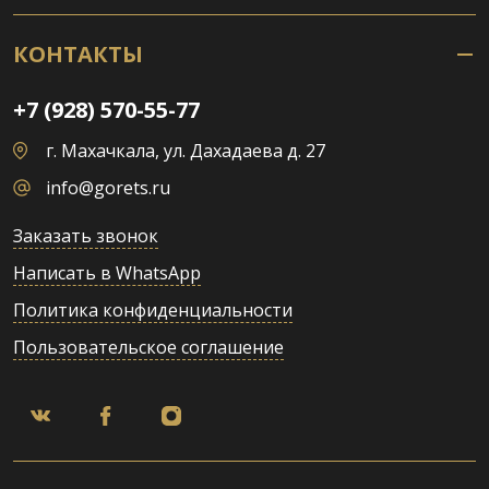
КОНТАКТЫ
+7 (928) 570-55-77
г. Махачкала, ул. Дахадаева д. 27
info@gorets.ru
Заказать звонок
Написать в WhatsApp
Политика конфиденциальности
Пользовательское соглашение