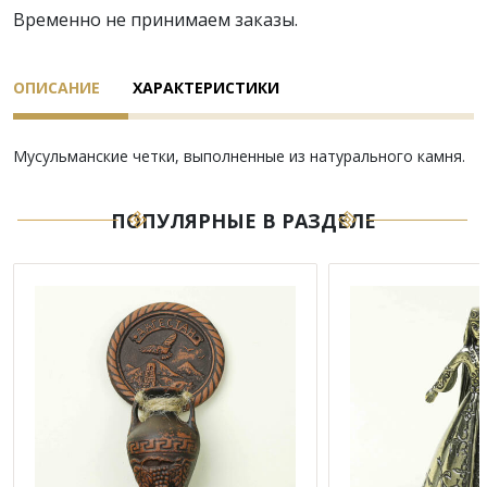
Временно не принимаем заказы.
ОПИСАНИЕ
ХАРАКТЕРИСТИКИ
Мусульманские четки, выполненные из натурального камня.
ПОПУЛЯРНЫЕ В РАЗДЕЛЕ