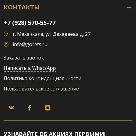
КОНТАКТЫ
+7 (928) 570-55-77
г. Махачкала, ул. Дахадаева д. 27
info@gorets.ru
Заказать звонок
Написать в WhatsApp
Политика конфиденциальности
Пользовательское соглашение
УЗНАВАЙТЕ ОБ АКЦИЯХ ПЕРВЫМИ!