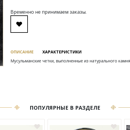
Временно не принимаем заказы.
ОПИСАНИЕ
ХАРАКТЕРИСТИКИ
Мусульманские четки, выполненные из натурального камня
ПОПУЛЯРНЫЕ В РАЗДЕЛЕ