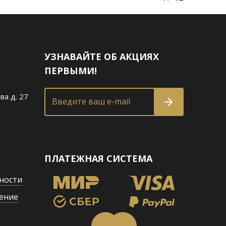
УЗНАВАЙТЕ ОБ АКЦИЯХ
ПЕРВЫМИ!
ва д. 27
Введите ваш e-mail
ПЛАТЕЖНАЯ СИСТЕМА
ности
ение