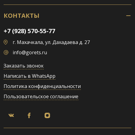
КОНТАКТЫ
+7 (928) 570-55-77
г. Махачкала, ул. Дахадаева д. 27
info@gorets.ru
Заказать звонок
Написать в WhatsApp
Политика конфиденциальности
Пользовательское соглашение