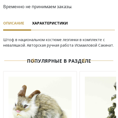
Временно не принимаем заказы.
ОПИСАНИЕ
ХАРАКТЕРИСТИКИ
Штоф в национальном костюме лезгинки в комплекте с
неваляшкой. Авторская ручная работа Исмаиловой Сакинат.
ПОПУЛЯРНЫЕ В РАЗДЕЛЕ