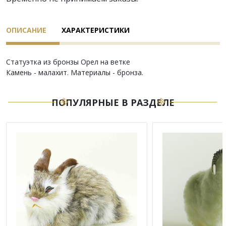
ОПИСАНИЕ
ХАРАКТЕРИСТИКИ
Статуэтка из бронзы Орел на ветке
Камень - малахит. Материалы - бронза.
ПОПУЛЯРНЫЕ В РАЗДЕЛЕ