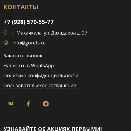
КОНТАКТЫ
+7 (928) 570-55-77
г. Махачкала, ул. Дахадаева д. 27
info@gorets.ru
Заказать звонок
Написать в WhatsApp
Политика конфиденциальности
Пользовательское соглашение
УЗНАВАЙТЕ ОБ АКЦИЯХ ПЕРВЫМИ!