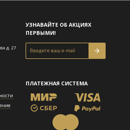
УЗНАВАЙТЕ ОБ АКЦИЯХ
ПЕРВЫМИ!
ва д. 27
Введите ваш e-mail
ПЛАТЕЖНАЯ СИСТЕМА
ности
ение