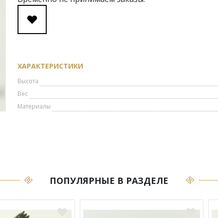
ХАРАКТЕРИСТИКИ
Высота
Вес
Материалы
ПОПУЛЯРНЫЕ В РАЗДЕЛЕ