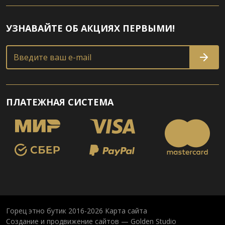
УЗНАВАЙТЕ ОБ АКЦИЯХ ПЕРВЫМИ!
Введите ваш e-mail
ПЛАТЕЖНАЯ СИСТЕМА
Горец этно бутик 2016-2026
Карта сайта
Создание и продвижение сайтов — Golden Studio