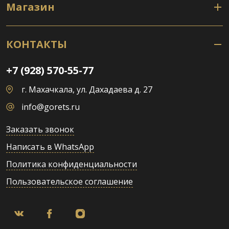
Магазин
КОНТАКТЫ
+7 (928) 570-55-77
г. Махачкала, ул. Дахадаева д. 27
info@gorets.ru
Заказать звонок
Написать в WhatsApp
Политика конфиденциальности
Пользовательское соглашение