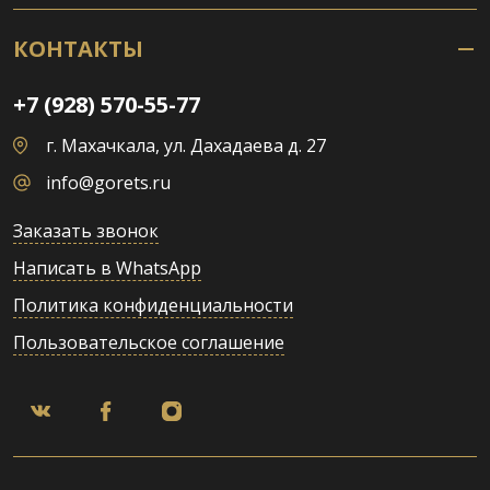
КОНТАКТЫ
+7 (928) 570-55-77
г. Махачкала, ул. Дахадаева д. 27
info@gorets.ru
Заказать звонок
Написать в WhatsApp
Политика конфиденциальности
Пользовательское соглашение