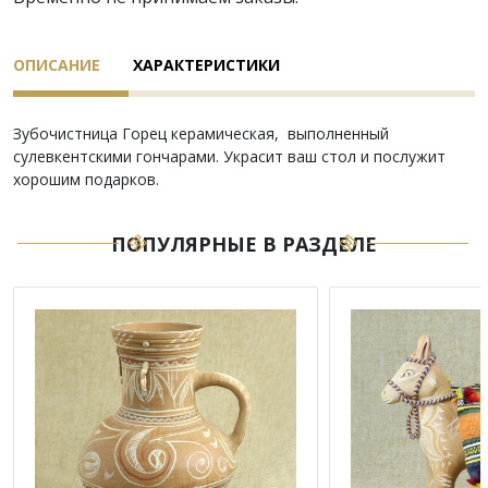
ОПИСАНИЕ
ХАРАКТЕРИСТИКИ
Зубочистница Горец керамическая, выполненный
сулевкентскими гончарами. Украсит ваш стол и послужит
хорошим подарков.
ПОПУЛЯРНЫЕ В РАЗДЕЛЕ