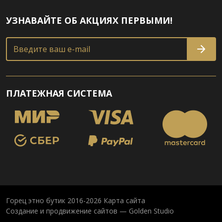
УЗНАВАЙТЕ ОБ АКЦИЯХ ПЕРВЫМИ!
Введите ваш e-mail
ПЛАТЕЖНАЯ СИСТЕМА
Горец этно бутик 2016-2026
Карта сайта
Создание и продвижение сайтов — Golden Studio