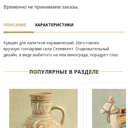
Временно не принимаем заказы.
ОПИСАНИЕ
ХАРАКТЕРИСТИКИ
Кувшин для напитков керамический. Изготовлен
вручную гончарами села Селевкент. Очаровательный
дизайн, в виде выбитого на нем винограда, порадует глаз.
ПОПУЛЯРНЫЕ В РАЗДЕЛЕ