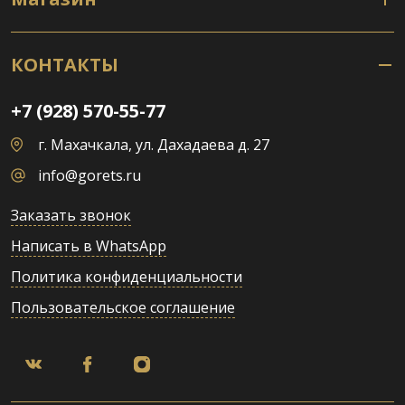
КОНТАКТЫ
+7 (928) 570-55-77
г. Махачкала, ул. Дахадаева д. 27
info@gorets.ru
Заказать звонок
Написать в WhatsApp
Политика конфиденциальности
Пользовательское соглашение