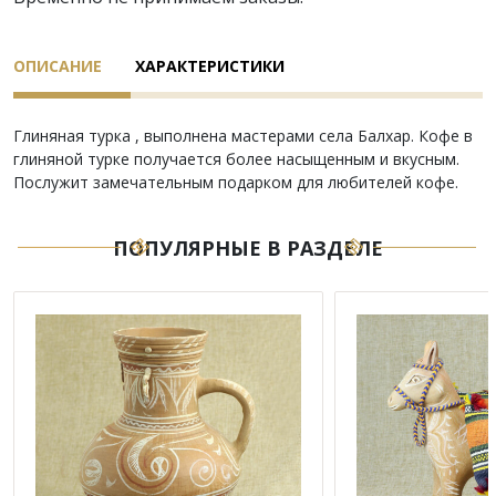
ОПИСАНИЕ
ХАРАКТЕРИСТИКИ
Глиняная турка , выполнена мастерами села Балхар. Кофе в
глиняной турке получается более насыщенным и вкусным.
Послужит замечательным подарком для любителей кофе.
ПОПУЛЯРНЫЕ В РАЗДЕЛЕ