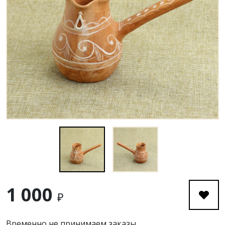
1 000
₽
Временно не принимаем заказы.