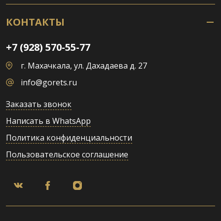
КОНТАКТЫ
+7 (928) 570-55-77
г. Махачкала, ул. Дахадаева д. 27
info@gorets.ru
Заказать звонок
Написать в WhatsApp
Политика конфиденциальности
Пользовательское соглашение