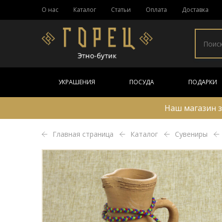
О нас
Каталог
Статьи
Оплата
Доставка
УКРАШЕНИЯ
ПОСУДА
ПОДАРКИ
Наш магазин з
Главная страница
Каталог
Сувениры