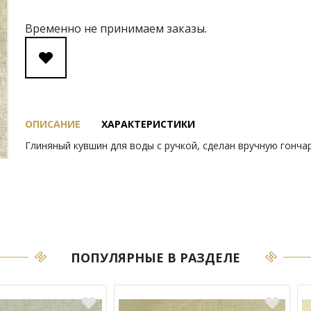
Временно не принимаем заказы.
ОПИСАНИЕ
ХАРАКТЕРИСТИКИ
Глиняный кувшин для воды с ручкой, сделан вручную гонча
ПОПУЛЯРНЫЕ В РАЗДЕЛЕ