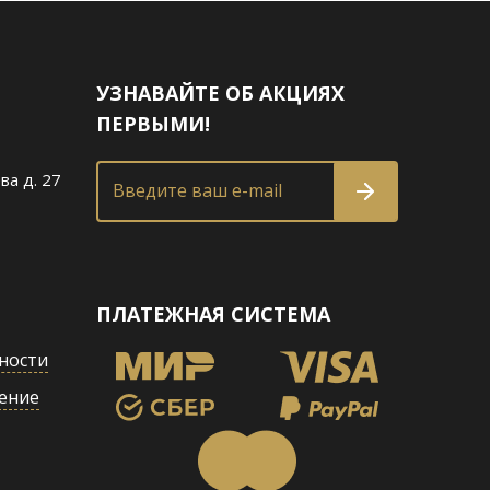
УЗНАВАЙТЕ ОБ АКЦИЯХ
ПЕРВЫМИ!
ва д. 27
Введите ваш e-mail
ПЛАТЕЖНАЯ СИСТЕМА
ности
ение