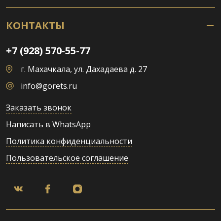
КОНТАКТЫ
+7 (928) 570-55-77
г. Махачкала, ул. Дахадаева д. 27
info@gorets.ru
Заказать звонок
Написать в WhatsApp
Политика конфиденциальности
Пользовательское соглашение