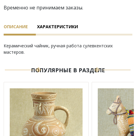
Временно не принимаем заказы.
ОПИСАНИЕ
ХАРАКТЕРИСТИКИ
Керамический чайник, ручная работа сулевкентских
мастеров.
ПОПУЛЯРНЫЕ В РАЗДЕЛЕ