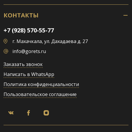
КОНТАКТЫ
+7 (928) 570-55-77
г. Махачкала, ул. Дахадаева д. 27
info@gorets.ru
Заказать звонок
Написать в WhatsApp
Политика конфиденциальности
Пользовательское соглашение