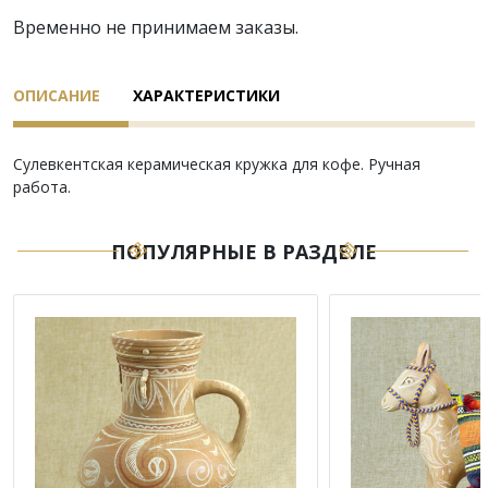
Временно не принимаем заказы.
ОПИСАНИЕ
ХАРАКТЕРИСТИКИ
Сулевкентская керамическая кружка для кофе. Ручная
работа.
ПОПУЛЯРНЫЕ В РАЗДЕЛЕ