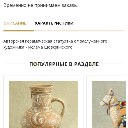
Временно не принимаем заказы.
ОПИСАНИЕ
ХАРАКТЕРИСТИКИ
Авторская керамическая статуэтка от заслуженного
художника - Ислама Шовкринского.
ПОПУЛЯРНЫЕ В РАЗДЕЛЕ