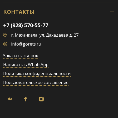
КОНТАКТЫ
+7 (928) 570-55-77
г. Махачкала, ул. Дахадаева д. 27
info@gorets.ru
Заказать звонок
Написать в WhatsApp
Политика конфиденциальности
Пользовательское соглашение