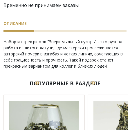
Временно не принимаем заказы.
ОПИСАНИЕ
Набор из трех рюмок "Звери мыльный пузырь" - это ручная
работа из литого латуни, где мастерски прослеживается
авторский почерк в изгибах и четких линиях, сочетающих в
себе грациозность и прочность. Такой подарок станет
прекрасным вариантом для коллег и близких людей.
ПОПУЛЯРНЫЕ В РАЗДЕЛЕ