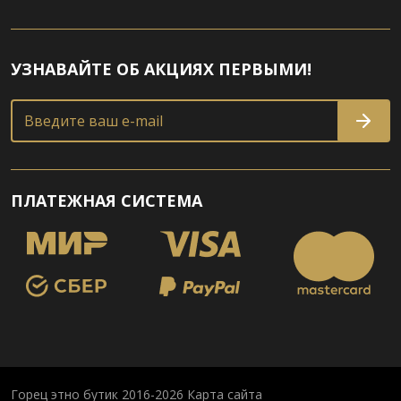
УЗНАВАЙТЕ ОБ АКЦИЯХ ПЕРВЫМИ!
Введите ваш e-mail
ПЛАТЕЖНАЯ СИСТЕМА
Горец этно бутик 2016-2026
Карта сайта