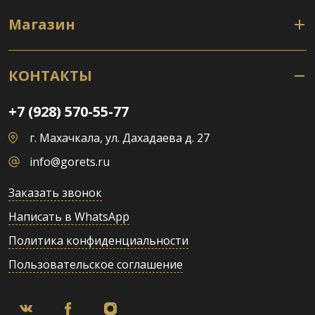
Магазин
КОНТАКТЫ
+7 (928) 570-55-77
г. Махачкала, ул. Дахадаева д. 27
info@gorets.ru
Заказать звонок
Написать в WhatsApp
Политика конфиденциальности
Пользовательское соглашение