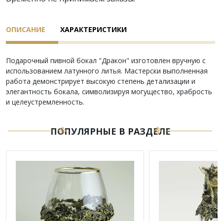
ОПИСАНИЕ
ХАРАКТЕРИСТИКИ
Подарочный пивной бокал "Дракон" изготовлен вручную с
использованием латунного литья. Мастерски выполненная
работа демонстрирует высокую степень детализации и
элегантность бокала, символизируя могущество, храбрость
и целеустремленность.
ПОПУЛЯРНЫЕ В РАЗДЕЛЕ