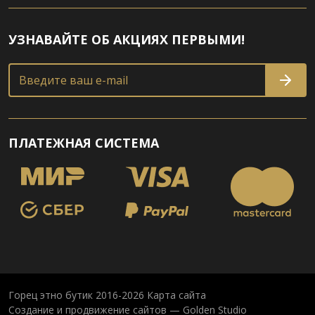
УЗНАВАЙТЕ ОБ АКЦИЯХ ПЕРВЫМИ!
Введите ваш e-mail
ПЛАТЕЖНАЯ СИСТЕМА
Горец этно бутик 2016-2026
Карта сайта
Создание и продвижение сайтов — Golden Studio