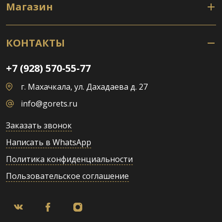
Магазин
КОНТАКТЫ
+7 (928) 570-55-77
г. Махачкала, ул. Дахадаева д. 27
info@gorets.ru
Заказать звонок
Написать в WhatsApp
Политика конфиденциальности
Пользовательское соглашение