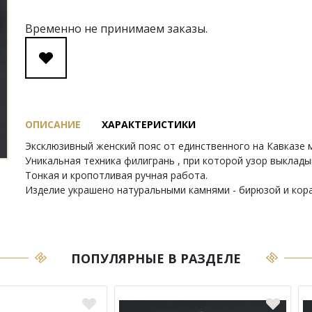
Временно не принимаем заказы.
ОПИСАНИЕ
ХАРАКТЕРИСТИКИ
Эксклюзивный женский пояс от единственного на Кавказе 
Уникальная техника филигрань , при которой узор выклад
Тонкая и кропотливая ручная работа.
Изделие украшено натуральными камнями - бирюзой и кор
ПОПУЛЯРНЫЕ В РАЗДЕЛЕ