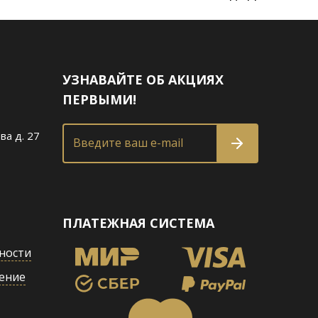
УЗНАВАЙТЕ ОБ АКЦИЯХ
ПЕРВЫМИ!
ва д. 27
Введите ваш e-mail
ПЛАТЕЖНАЯ СИСТЕМА
ности
ение