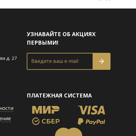
УЗНАВАЙТЕ ОБ АКЦИЯХ
ПЕРВЫМИ!
ва д. 27
Введите ваш e-mail
ПЛАТЕЖНАЯ СИСТЕМА
ности
ение