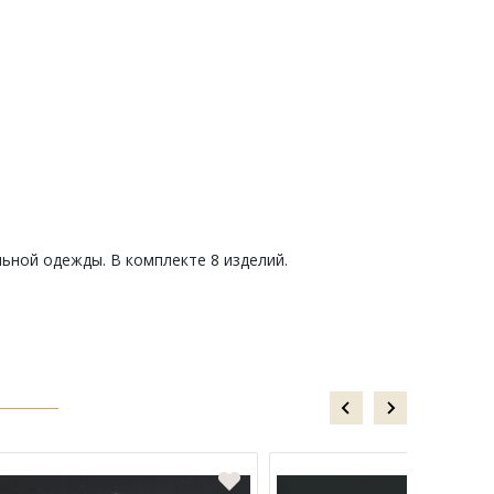
ьной одежды. В комплекте 8 изделий.