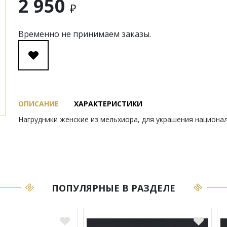
2 950
₽
Временно не принимаем заказы.
ОПИСАНИЕ
ХАРАКТЕРИСТИКИ
Нагрудники женские из мельхиора, для украшения национал
ПОПУЛЯРНЫЕ В РАЗДЕЛЕ