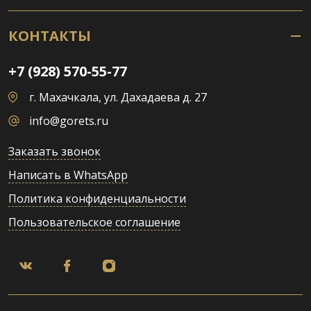
КОНТАКТЫ
+7 (928) 570-55-77
г. Махачкала, ул. Дахадаева д. 27
info@gorets.ru
Заказать звонок
Написать в WhatsApp
Политика конфиденциальности
Пользовательское соглашение