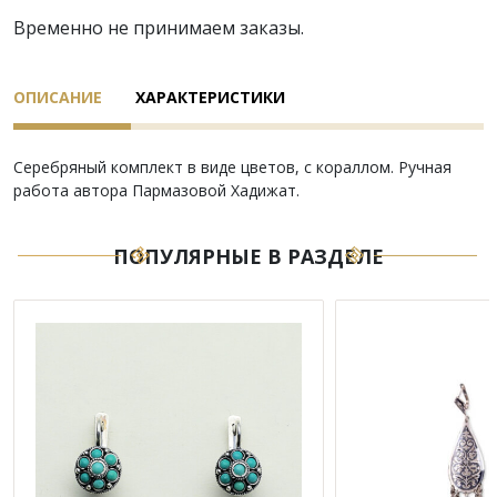
Временно не принимаем заказы.
ОПИСАНИЕ
ХАРАКТЕРИСТИКИ
Серебряный комплект в виде цветов, с кораллом. Ручная
работа автора Пармазовой Хадижат.
ПОПУЛЯРНЫЕ В РАЗДЕЛЕ