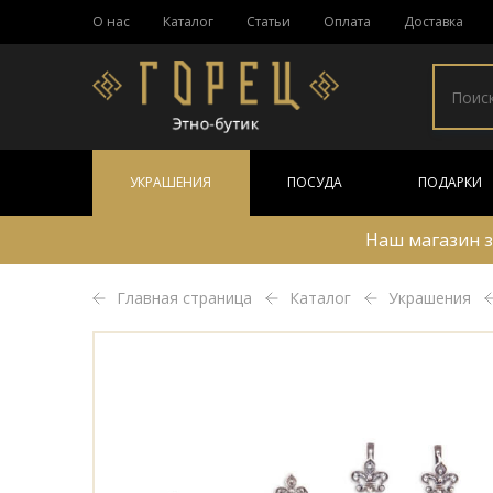
О нас
Каталог
Статьи
Оплата
Доставка
УКРАШЕНИЯ
ПОСУДА
ПОДАРКИ
Наш магазин з
Главная страница
Каталог
Украшения