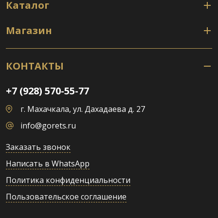
Каталог
Магазин
КОНТАКТЫ
+7 (928) 570-55-77
г. Махачкала, ул. Дахадаева д. 27
info@gorets.ru
Заказать звонок
Написать в WhatsApp
Политика конфиденциальности
Пользовательское соглашение