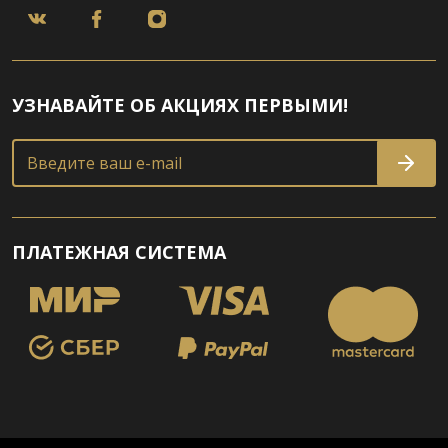
УЗНАВАЙТЕ ОБ АКЦИЯХ ПЕРВЫМИ!
Введите ваш e-mail
ПЛАТЕЖНАЯ СИСТЕМА