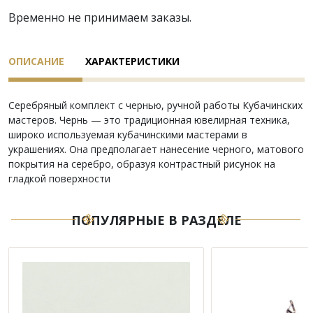
Временно не принимаем заказы.
ОПИСАНИЕ
ХАРАКТЕРИСТИКИ
Серебряный комплект с чернью, ручной работы Кубачинских
мастеров. Чернь — это традиционная ювелирная техника,
широко используемая кубачинскими мастерами в
украшениях. Она предполагает нанесение черного, матового
покрытия на серебро, образуя контрастный рисунок на
гладкой поверхности
ПОПУЛЯРНЫЕ В РАЗДЕЛЕ