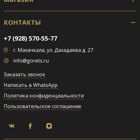
КОНТАКТЫ
+7 (928) 570-55-77
г. Махачкала, ул. Дахадаева д. 27
info@gorets.ru
Заказать звонок
Написать в WhatsApp
Политика конфиденциальности
Пользовательское соглашение