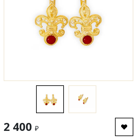
2 400
₽