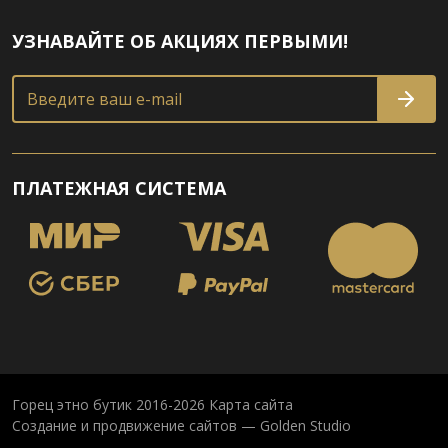
УЗНАВАЙТЕ ОБ АКЦИЯХ ПЕРВЫМИ!
Введите ваш e-mail
ПЛАТЕЖНАЯ СИСТЕМА
Горец этно бутик 2016-2026
Карта сайта
Создание и продвижение сайтов — Golden Studio