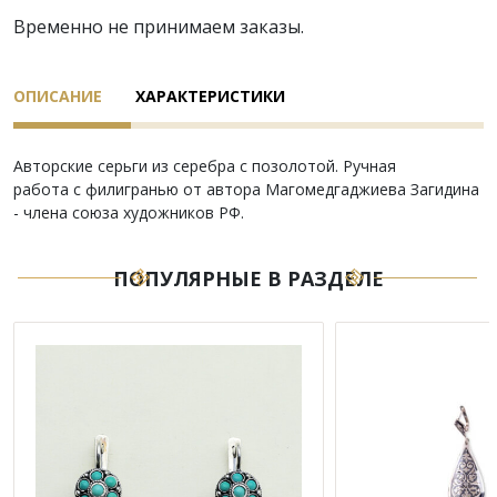
Временно не принимаем заказы.
ОПИСАНИЕ
ХАРАКТЕРИСТИКИ
Авторские серьги из серебра с позолотой. Ручная
работа с филигранью от автора Магомедгаджиева Загидина
- члена союза художников РФ.
ПОПУЛЯРНЫЕ В РАЗДЕЛЕ