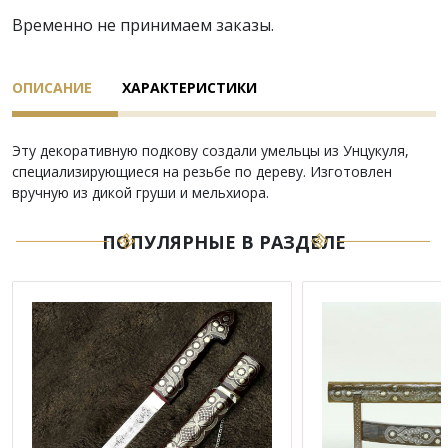
Временно не принимаем заказы.
ОПИСАНИЕ
ХАРАКТЕРИСТИКИ
Эту декоративную подкову создали умельцы из Унцукуля,
специализирующиеся на резьбе по дереву. Изготовлен
вручную из дикой груши и мельхиора.
ПОПУЛЯРНЫЕ В РАЗДЕЛЕ