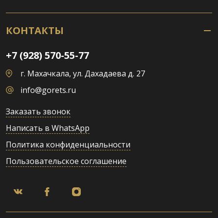
КОНТАКТЫ
+7 (928) 570-55-77
г. Махачкала, ул. Дахадаева д. 27
info@gorets.ru
Заказать звонок
Написать в WhatsApp
Политика конфиденциальности
Пользовательское соглашение