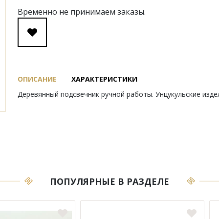
Временно не принимаем заказы.
ОПИСАНИЕ
ХАРАКТЕРИСТИКИ
Деревянный подсвечник ручной работы. Унцукульские издел
ПОПУЛЯРНЫЕ В РАЗДЕЛЕ