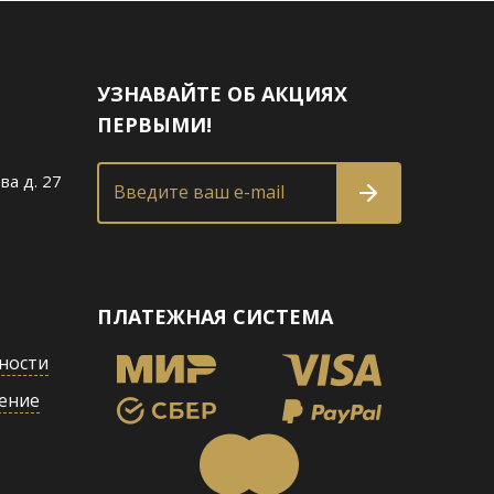
УЗНАВАЙТЕ ОБ АКЦИЯХ
ПЕРВЫМИ!
ва д. 27
Введите ваш e-mail
ПЛАТЕЖНАЯ СИСТЕМА
ности
ение