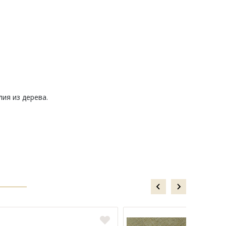
ия из дерева.