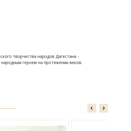
ского творчества народов Дагестана -
я народным героем на протяжении веков.