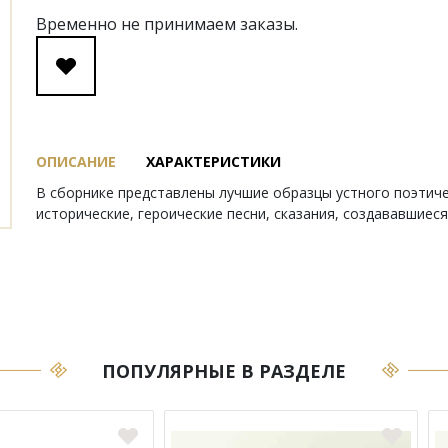
Временно не принимаем заказы.
ОПИСАНИЕ
ХАРАКТЕРИСТИКИ
В сборнике представлены лучшие образцы устного поэтиче
исторические, героические песни, сказания, создававшиес
ПОПУЛЯРНЫЕ В РАЗДЕЛЕ