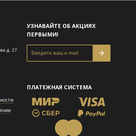
УЗНАВАЙТЕ ОБ АКЦИЯХ
ПЕРВЫМИ!
ва д. 27
Введите ваш e-mail
ПЛАТЕЖНАЯ СИСТЕМА
ности
ение