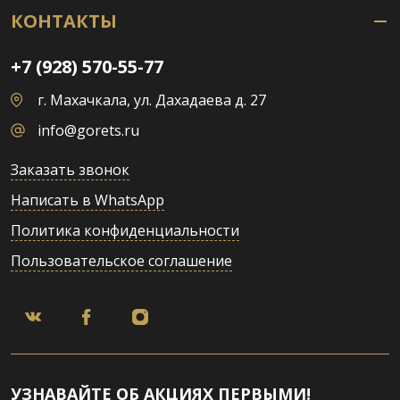
КОНТАКТЫ
+7 (928) 570-55-77
г. Махачкала, ул. Дахадаева д. 27
info@gorets.ru
Заказать звонок
Написать в WhatsApp
Политика конфиденциальности
Пользовательское соглашение
УЗНАВАЙТЕ ОБ АКЦИЯХ ПЕРВЫМИ!