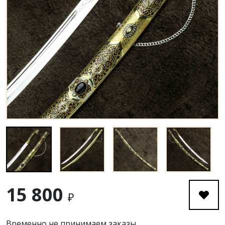
15 800
₽
Временно не принимаем заказы.