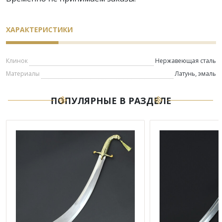
ХАРАКТЕРИСТИКИ
Клинок
Нержавеющая сталь
Материалы
Латунь, эмаль
ПОПУЛЯРНЫЕ В РАЗДЕЛЕ