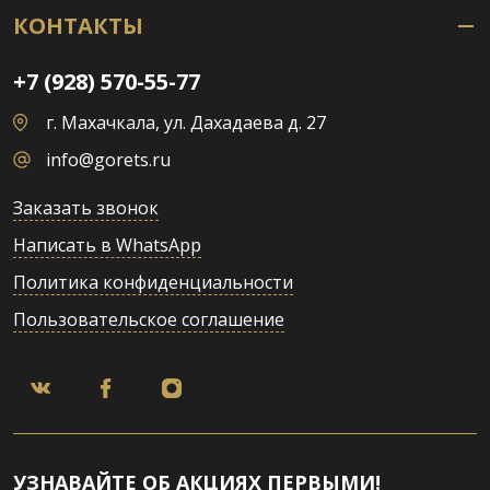
КОНТАКТЫ
+7 (928) 570-55-77
г. Махачкала, ул. Дахадаева д. 27
info@gorets.ru
Заказать звонок
Написать в WhatsApp
Политика конфиденциальности
Пользовательское соглашение
УЗНАВАЙТЕ ОБ АКЦИЯХ ПЕРВЫМИ!