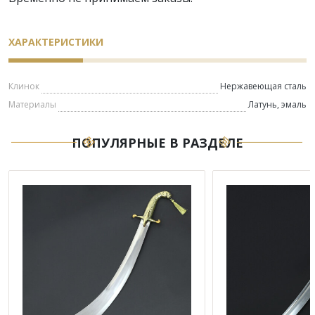
ХАРАКТЕРИСТИКИ
Клинок
Нержавеющая сталь
Материалы
Латунь, эмаль
ПОПУЛЯРНЫЕ В РАЗДЕЛЕ