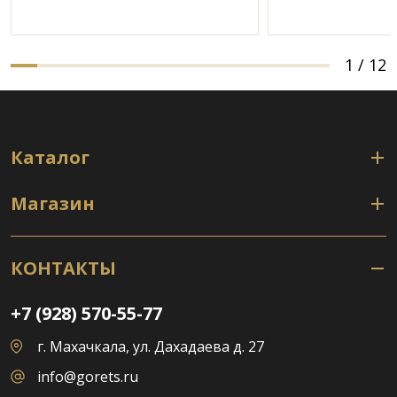
1
/
12
Каталог
Магазин
КОНТАКТЫ
+7 (928) 570-55-77
г. Махачкала, ул. Дахадаева д. 27
info@gorets.ru