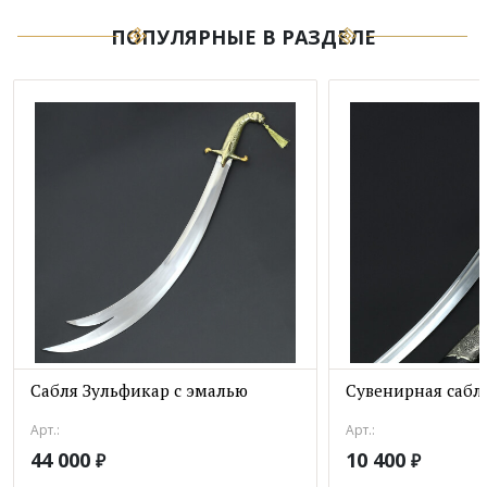
ПОПУЛЯРНЫЕ В РАЗДЕЛЕ
Сабля Зульфикар с эмалью
Сувенирная сабл
Арт.:
Арт.:
44 000
10 400
₽
₽