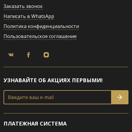
Заказать звонок
Написать в WhatsApp
Политика конфиденциальности
Пользовательское соглашение
УЗНАВАЙТЕ ОБ АКЦИЯХ ПЕРВЫМИ!
Введите ваш e-mail
ПЛАТЕЖНАЯ СИСТЕМА