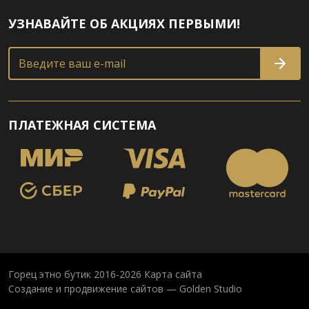
УЗНАВАЙТЕ ОБ АКЦИЯХ ПЕРВЫМИ!
Введите ваш e-mail
ПЛАТЕЖНАЯ СИСТЕМА
Горец этно бутик 2016-2026
Карта сайта
Создание и продвижение сайтов — Golden Studio