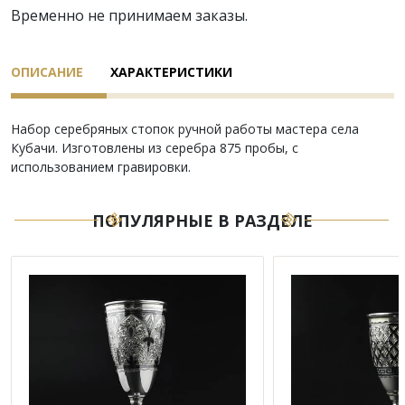
Временно не принимаем заказы.
ОПИСАНИЕ
ХАРАКТЕРИСТИКИ
Набор серебряных стопок ручной работы мастера села
Кубачи. Изготовлены из серебра 875 пробы, с
использованием гравировки.
ПОПУЛЯРНЫЕ В РАЗДЕЛЕ