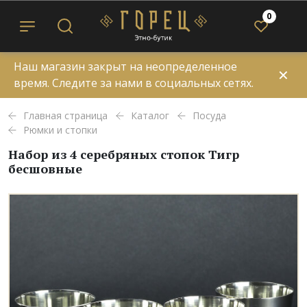
0
Наш магазин закрыт на неопределенное
✕
время. Следите за нами в социальных сетях.
Главная страница
Каталог
Посуда
Рюмки и стопки
Набор из 4 серебряных стопок Тигр
бесшовные