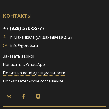
КОНТАКТЫ
+7 (928) 570-55-77
г. Махачкала, ул. Дахадаева д. 27
info@gorets.ru
Заказать звонок
Написать в WhatsApp
Политика конфиденциальности
Пользовательское соглашение